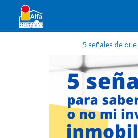
5 señales de que