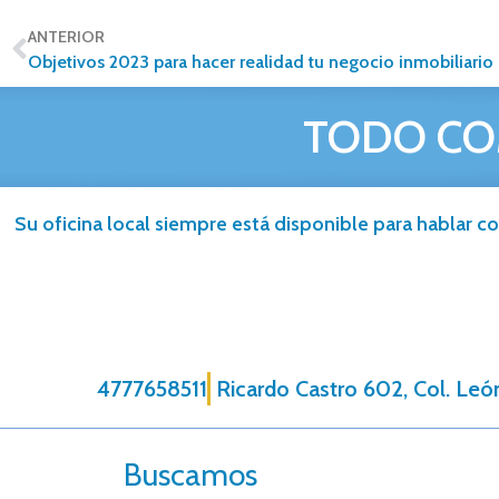
ANTERIOR
Objetivos 2023 para hacer realidad tu negocio inmobiliario
TODO CO
Su oficina local siempre está disponible para hablar co
4777658511
Ricardo Castro 602, Col. Leó
Buscamos