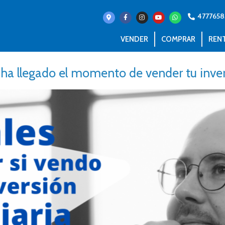
4777658
VENDER
COMPRAR
REN
 ha llegado el momento de vender tu inver