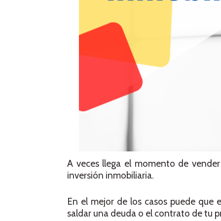
A veces llega el momento de vende
inversión inmobiliaria.
En el mejor de los casos puede que e
saldar una deuda o el contrato de tu p