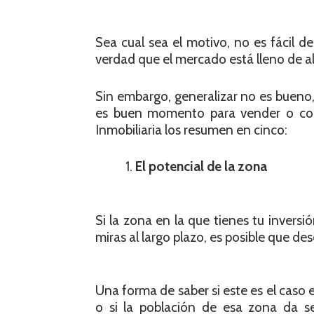
Sea cual sea el motivo, no es fácil 
verdad que el mercado está lleno de al
Sin embargo, generalizar no es bueno,
es buen momento para vender o conser
Inmobiliaria los resumen en cinco:
El potencial de la zona
Si la zona en la que tienes tu invers
miras al largo plazo, es posible que 
Una forma de saber si este es el caso 
o si la población de esa zona da s