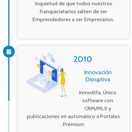
inquietud de que todos nuestros
franquiciatarios salten de ser
Emprendedores a ser Empresarios.
2010
Innovación
Disruptiva
InmoAlfa, Único
software con
CRM/MLS y
publicaciones en automático a Portales
Premium