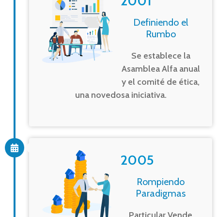
2001
Definiendo el
Rumbo
Se establece la
Asamblea Alfa anual
y el comité de ética,
una novedosa iniciativa.
2005
Rompiendo
Paradigmas
Particular Vende