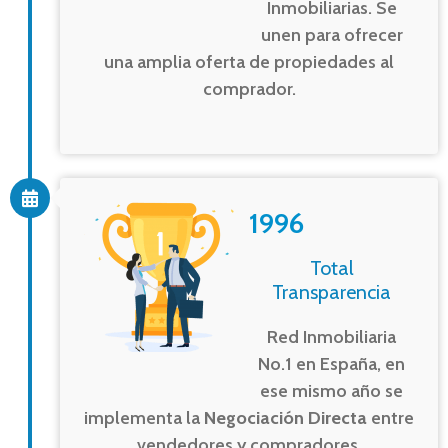
Inmobiliarias. Se
unen para ofrecer
una amplia oferta de propiedades al
comprador.
1996
Total
Transparencia
Red Inmobiliaria
No.1 en España, en
ese mismo año se
implementa la
Negociación Directa
entre
vendedores y compradores.