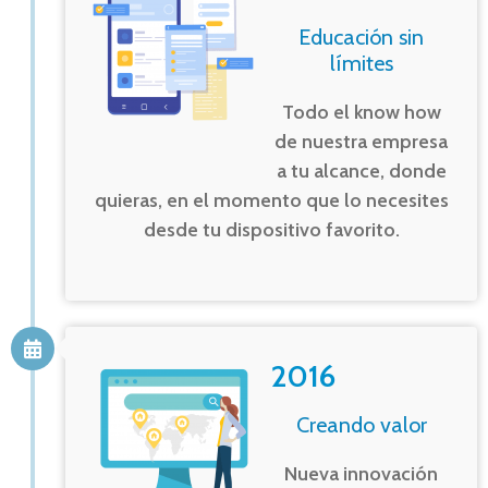
Educación sin
límites
Todo el know how
de nuestra empresa
a tu alcance, donde
quieras, en el momento que lo necesites
desde tu dispositivo favorito.
2016
Creando valor
Nueva innovación