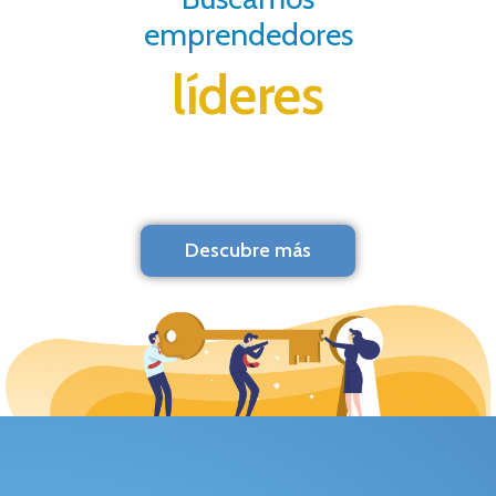
emprendedores
líderes
Descubre más