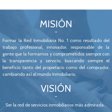
MISIÓN
Formar la Red Inmobiliaria No. 1 como resultado del
trabajo profesional, innovador, responsable de la
gente que la formamos y comprometidos siempre con
la transparencia y servicio, buscando siempre el
beneficio tanto del propietario como del comprador,
cambiando así al mundo Inmobiliario.
VISIÓN
Ser la red de servicios inmobiliarios más admirada…