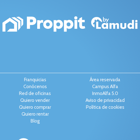
Franquicias
Área reservada
Conócenos
Campus Alfa
Red de oficinas
InmoAlfa 5.0
Quiero vender
Aviso de privacidad
Quiero comprar
Política de cookies
Quiero rentar
Blog