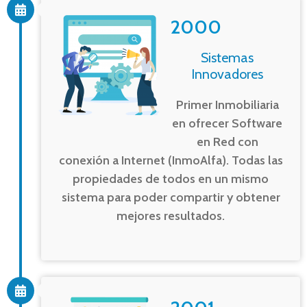
2000
Sistemas
Innovadores
Primer Inmobiliaria
en ofrecer Software
en Red con
conexión a Internet (InmoAlfa). Todas las
propiedades de todos en un mismo
sistema para poder compartir y obtener
mejores resultados.