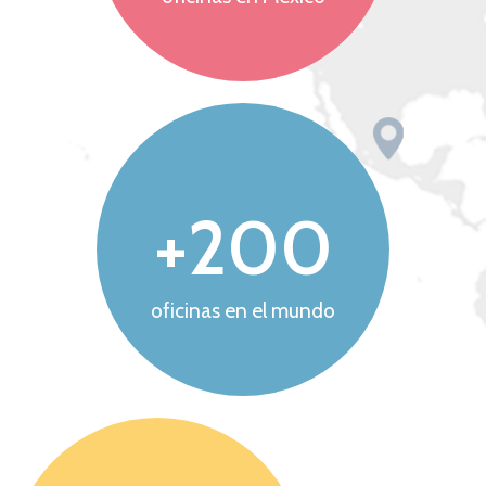
+
200
oficinas en el mundo