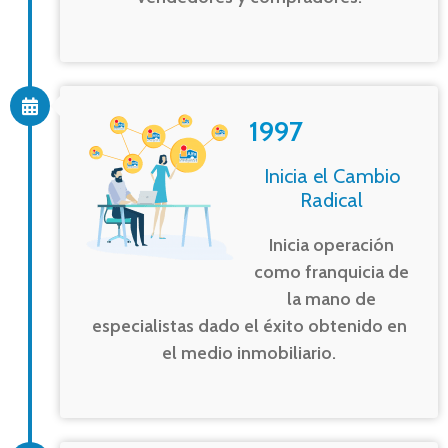
1997
Inicia el Cambio
Radical
Inicia operación
como franquicia de
la mano de
especialistas dado el éxito obtenido en
el medio inmobiliario.