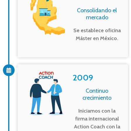
Consolidando el
mercado
Se establece oficina
Máster en México.
2009
Continuo
crecimiento
Iniciamos con la
firma internacional
Action Coach con la