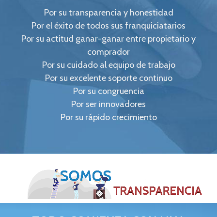
Por su transparencia y honestidad
Por el éxito de todos sus franquiciatarios
Por su actitud ganar-ganar entre propietario y
comprador
Por su cuidado al equipo de trabajo
Por su excelente soporte continuo
Por su congruencia
Por ser innovadores
Por su rápido crecimiento