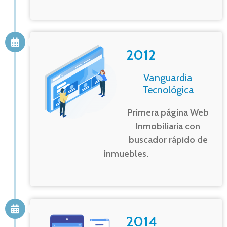
2012
Vanguardia
Tecnológica
Primera página Web
Inmobiliaria con
buscador rápido de
inmuebles.
2014