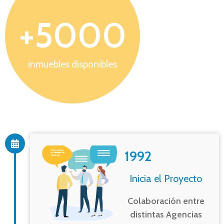
+
5000
inmuebles disponibles
1992
Inicia el Proyecto
Colaboración entre
distintas Agencias