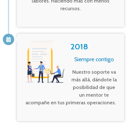
labores. Haciendo más con menos
recursos.
2018
Siempre contigo
Nuestro soporte va
más allá, dándote la
posibilidad de que
un mentor te
acompañe en tus primeras operaciones.