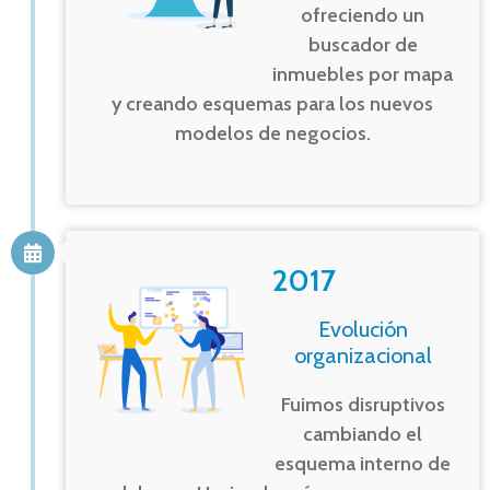
ofreciendo un
buscador de
inmuebles por mapa
y creando esquemas para los nuevos
modelos de negocios.
2017
Evolución
organizacional
Fuimos disruptivos
cambiando el
esquema interno de