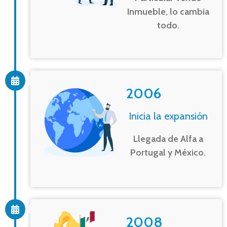
Inmueble, lo cambia
todo.
2006
Inicia la expansión
Llegada de Alfa a
Portugal y México.
2008