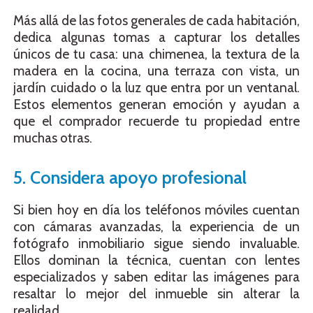
Más allá de las fotos generales de cada habitación,
dedica algunas tomas a capturar los detalles
únicos de tu casa: una chimenea, la textura de la
madera en la cocina, una terraza con vista, un
jardín cuidado o la luz que entra por un ventanal.
Estos elementos generan emoción y ayudan a
que el comprador recuerde tu propiedad entre
muchas otras.
5. Considera apoyo profesional
Si bien hoy en día los teléfonos móviles cuentan
con cámaras avanzadas, la experiencia de un
fotógrafo inmobiliario sigue siendo invaluable.
Ellos dominan la técnica, cuentan con lentes
especializados y saben editar las imágenes para
resaltar lo mejor del inmueble sin alterar la
realidad.