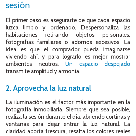
sesión
El primer paso es asegurarte de que cada espacio
luzca limpio y ordenado. Despersonaliza las
habitaciones retirando objetos personales,
fotografías familiares o adornos excesivos. La
idea es que el comprador pueda imaginarse
viviendo ahí, y para lograrlo es mejor mostrar
ambientes neutros.
Un espacio despejado
transmite amplitud y armonía.
2. Aprovecha la luz natural
La iluminación es el factor más importante en la
fotografía inmobiliaria. Siempre que sea posible,
realiza la sesión durante el día, abriendo cortinas y
ventanas para dejar entrar la luz natural. La
claridad aporta frescura, resalta los colores reales