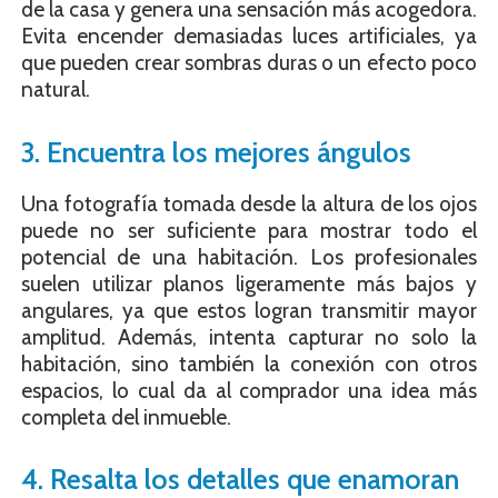
de la casa y genera una sensación más acogedora.
Evita encender demasiadas luces artificiales, ya
que pueden crear sombras duras o un efecto poco
natural.
3. Encuentra los mejores ángulos
Una fotografía tomada desde la altura de los ojos
puede no ser suficiente para mostrar todo el
potencial de una habitación. Los profesionales
suelen utilizar planos ligeramente más bajos y
angulares, ya que estos logran transmitir mayor
amplitud. Además, intenta capturar no solo la
habitación, sino también la conexión con otros
espacios, lo cual da al comprador una idea más
completa del inmueble.
4. Resalta los detalles que enamoran