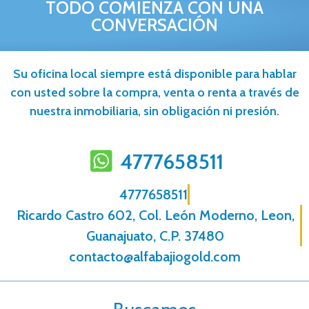
TODO COMIENZA CON UNA
CONVERSACIÓN
Su oficina local siempre está disponible para hablar
con usted sobre la compra, venta o renta a través de
nuestra inmobiliaria, sin obligación ni presión.
4777658511
4777658511
Ricardo Castro 602, Col. León Moderno, Leon,
Guanajuato, C.P. 37480
contacto@alfabajiogold.com