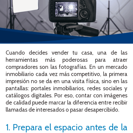
Cuando decides vender tu casa, una de las
herramientas más poderosas para atraer
compradores son las fotografías. En un mercado
inmobiliario cada vez más competitivo, la primera
impresión no se da en una visita física, sino en las
pantallas: portales inmobiliarios, redes sociales y
catálogos digitales. Por eso, contar con imágenes
de calidad puede marcar la diferencia entre recibir
llamadas de interesados o pasar desapercibido.
1. Prepara el espacio antes de la