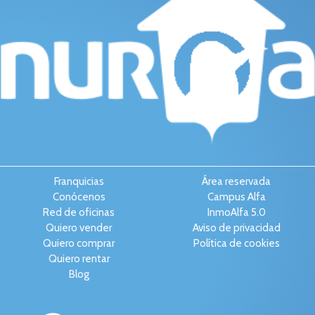
Franquicias
Área reservada
Conócenos
Campus Alfa
Red de oficinas
InmoAlfa 5.0
Quiero vender
Aviso de privacidad
Quiero comprar
Política de cookies
Quiero rentar
Blog