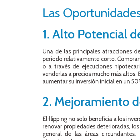
Las Oportunidades 
1. Alto Potencial 
Una de las principales atracciones de
período relativamente corto. Compran
o a través de ejecuciones hipotecar
venderlas a precios mucho más altos.
aumentar su inversión inicial en un 5
2. Mejoramiento 
El flipping no solo beneficia a los inv
renovar propiedades deterioradas, los 
general de las áreas circundantes.