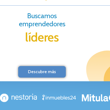
Buscamos
emprendedores
líderes
Descubre más