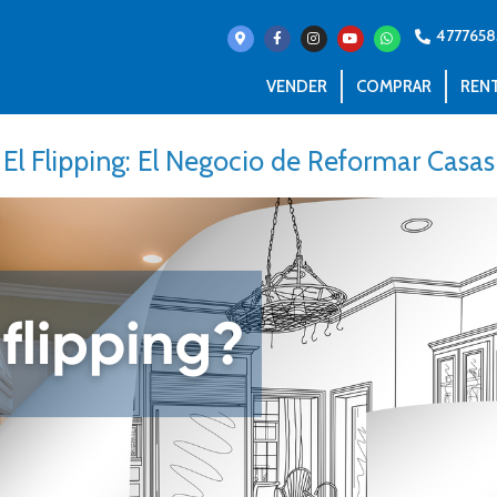
4777658
VENDER
COMPRAR
REN
El Flipping: El Negocio de Reformar Casas