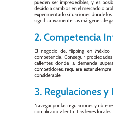
pueden ser impredecibles, y es posib
debido a cambios en el mercado o prob
experimentado situaciones donde los 
significativamente sus márgenes de g
2. Competencia In
El negocio del flipping en México
competencia. Conseguir propiedades 
calientes donde la demanda supera
competidores, requiere estar siempre 
considerable.
3. Regulaciones y
Navegar por las regulaciones y obtene
complicado y lento. Las leyes locales