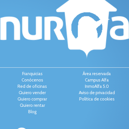
Franquicias
Área reservada
Conócenos
Campus Alfa
Red de oficinas
InmoAlfa 5.0
Quiero vender
Aviso de privacidad
Quiero comprar
Política de cookies
Quiero rentar
Blog