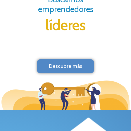
emprendedores
líderes
Descubre más