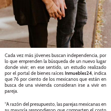
Cada vez más jóvenes buscan independencia, por
lo que emprenden la búsqueda de un nuevo lugar
donde vivir; en ese sentido, un estudio realizado
por el portal de bienes raíces
Inmuebles24
, indica
que 76 por ciento de los mexicanos que están en
busca de una vivienda consideran irse a vivir en
pareja.
“A razón del presupuesto, las parejas mexicanas en
su mayoría respondieron que comparten el costo