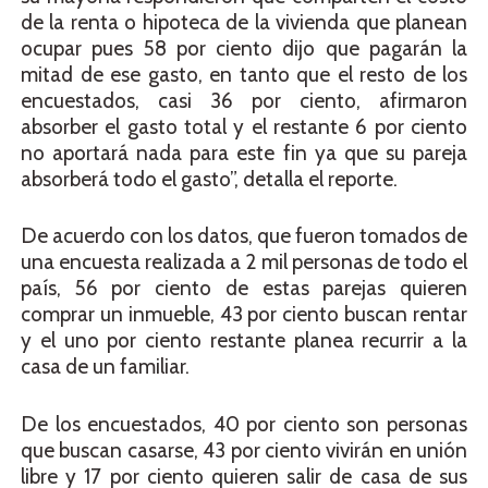
de la renta o hipoteca de la vivienda que planean
ocupar pues 58 por ciento dijo que pagarán la
mitad de ese gasto, en tanto que el resto de los
encuestados, casi 36 por ciento, afirmaron
absorber el gasto total y el restante 6 por ciento
no aportará nada para este fin ya que su pareja
absorberá todo el gasto”, detalla el reporte.
De acuerdo con los datos, que fueron tomados de
una encuesta realizada a 2 mil personas de todo el
país, 56 por ciento de estas parejas quieren
comprar un inmueble, 43 por ciento buscan rentar
y el uno por ciento restante planea recurrir a la
casa de un familiar.
De los encuestados, 40 por ciento son personas
que buscan casarse, 43 por ciento vivirán en unión
libre y 17 por ciento quieren salir de casa de sus