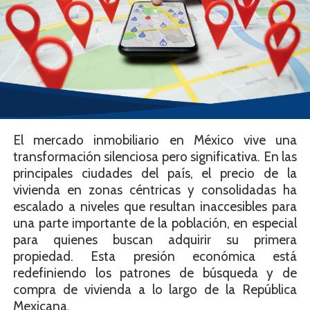
El mercado inmobiliario en México vive una
transformación silenciosa pero significativa. En las
principales ciudades del país, el precio de la
vivienda en zonas céntricas y consolidadas ha
escalado a niveles que resultan inaccesibles para
una parte importante de la población, en especial
para quienes buscan adquirir su primera
propiedad. Esta presión económica está
redefiniendo los patrones de búsqueda y de
compra de vivienda a lo largo de la República
Mexicana.