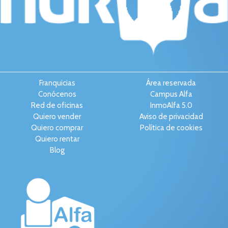
Franquicias
Área reservada
Conócenos
Campus Alfa
Red de oficinas
InmoAlfa 5.0
Quiero vender
Aviso de privacidad
Quiero comprar
Política de cookies
Quiero rentar
Blog