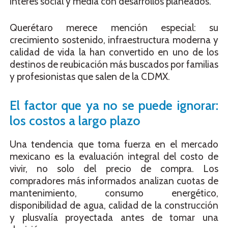
interés social y media con desarrollos planeados.
Querétaro merece mención especial: su
crecimiento sostenido, infraestructura moderna y
calidad de vida la han convertido en uno de los
destinos de reubicación más buscados por familias
y profesionistas que salen de la CDMX.
El factor que ya no se puede ignorar:
los costos a largo plazo
Una tendencia que toma fuerza en el mercado
mexicano es la evaluación integral del costo de
vivir, no solo del precio de compra. Los
compradores más informados analizan cuotas de
mantenimiento, consumo energético,
disponibilidad de agua, calidad de la construcción
y plusvalía proyectada antes de tomar una