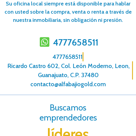
Su oficina local siempre está disponible para hablar
con usted sobre la compra, venta o renta a través de
nuestra inmobiliaria, sin obligación ni presión.
4777658511
4777658511
Ricardo Castro 602, Col. León Moderno, Leon,
Guanajuato, C.P. 37480
contacto@alfabajiogold.com
Buscamos
emprendedores
líderes