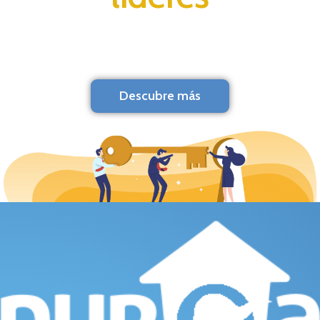
Descubre más