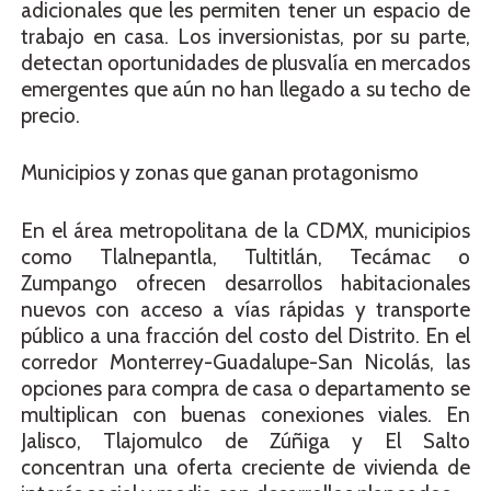
adicionales que les permiten tener un espacio de
trabajo en casa. Los inversionistas, por su parte,
detectan oportunidades de plusvalía en mercados
emergentes que aún no han llegado a su techo de
precio.
Municipios y zonas que ganan protagonismo
En el área metropolitana de la CDMX, municipios
como Tlalnepantla, Tultitlán, Tecámac o
Zumpango ofrecen desarrollos habitacionales
nuevos con acceso a vías rápidas y transporte
público a una fracción del costo del Distrito. En el
corredor Monterrey-Guadalupe-San Nicolás, las
opciones para compra de casa o departamento se
multiplican con buenas conexiones viales. En
Jalisco, Tlajomulco de Zúñiga y El Salto
concentran una oferta creciente de vivienda de