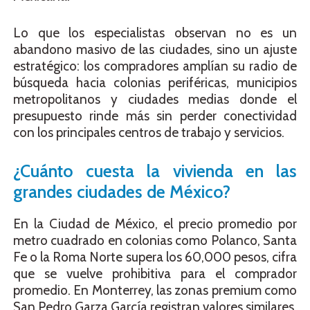
Lo que los especialistas observan no es un
abandono masivo de las ciudades, sino un ajuste
estratégico: los compradores amplían su radio de
búsqueda hacia colonias periféricas, municipios
metropolitanos y ciudades medias donde el
presupuesto rinde más sin perder conectividad
con los principales centros de trabajo y servicios.
¿Cuánto cuesta la vivienda en las
grandes ciudades de México?
En la Ciudad de México, el precio promedio por
metro cuadrado en colonias como Polanco, Santa
Fe o la Roma Norte supera los 60,000 pesos, cifra
que se vuelve prohibitiva para el comprador
promedio. En Monterrey, las zonas premium como
San Pedro Garza García registran valores similares,