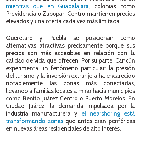
mientras que en Guadalajara
, colonias como
Providencia o Zapopan Centro mantienen precios
elevados y una oferta cada vez más limitada.
Querétaro y Puebla se posicionan como
alternativas atractivas precisamente porque sus
precios son más accesibles en relación con la
calidad de vida que ofrecen. Por su parte, Cancún
experimenta un fenómeno particular: la presión
del turismo y la inversión extranjera ha encarecido
notablemente las zonas más conectadas,
llevando a familias locales a mirar hacia municipios
como Benito Juárez Centro o Puerto Morelos. En
Ciudad Juárez, la demanda impulsada por la
industria manufacturera y
el nearshoring está
transformando zonas
que antes eran periféricas
en nuevas áreas residenciales de alto interés.