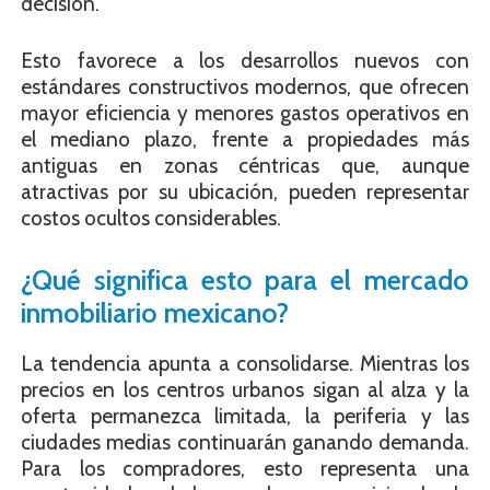
decisión.
Esto favorece a los desarrollos nuevos con
estándares constructivos modernos, que ofrecen
mayor eficiencia y menores gastos operativos en
el mediano plazo, frente a propiedades más
antiguas en zonas céntricas que, aunque
atractivas por su ubicación, pueden representar
costos ocultos considerables.
¿Qué significa esto para el mercado
inmobiliario mexicano?
La tendencia apunta a consolidarse. Mientras los
precios en los centros urbanos sigan al alza y la
oferta permanezca limitada, la periferia y las
ciudades medias continuarán ganando demanda.
Para los compradores, esto representa una