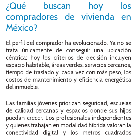
¿Qué buscan hoy los
compradores de vivienda en
México?
El perfil del comprador ha evolucionado. Ya no se
trata únicamente de conseguir una ubicación
céntrica; hoy los criterios de decisión incluyen
espacio habitable, áreas verdes, servicios cercanos,
tiempo de traslado y, cada vez con más peso, los
costos de mantenimiento y eficiencia energética
del inmueble.
Las familias jóvenes priorizan seguridad, escuelas
de calidad cercanas y espacios donde sus hijos
puedan crecer. Los profesionales independientes
y quienes trabajan en modalidad híbrida valoran la
conectividad digital y los metros cuadrados