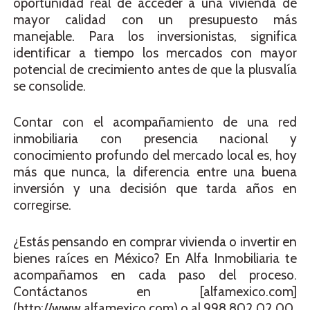
oportunidad real de acceder a una vivienda de
mayor calidad con un presupuesto más
manejable. Para los inversionistas, significa
identificar a tiempo los mercados con mayor
potencial de crecimiento antes de que la plusvalía
se consolide.
Contar con el acompañamiento de una red
inmobiliaria con presencia nacional y
conocimiento profundo del mercado local es, hoy
más que nunca, la diferencia entre una buena
inversión y una decisión que tarda años en
corregirse.
¿Estás pensando en comprar vivienda o invertir en
bienes raíces en México? En Alfa Inmobiliaria te
acompañamos en cada paso del proceso.
Contáctanos en [alfamexico.com]
(http://www.alfamexico.com) o al 998 802 02 00.